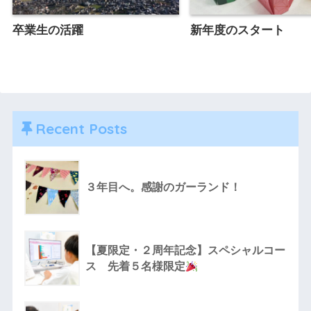
卒業生の活躍
新年度のスタート
Recent Posts
３年目へ。感謝のガーランド！
【夏限定・２周年記念】スペシャルコー
ス 先着５名様限定