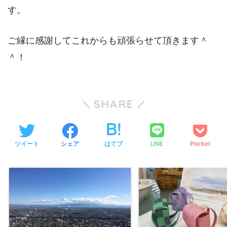
す。
ご縁に感謝してこれからも頑張らせて頂きます＾
＾！
SHARE
LINE
ツイート
シェア
はてブ
Pocket