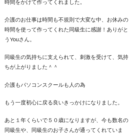
時間をかけて作ってくれました。
介護のお仕事は時間も不規則で大変な中、お休みの
時間を使って作ってくれた同級生に感謝！ありがと
うYouさん。
同級生の気持ちに支えられて、刺激を受けて、気持
ちが上がりました＾＾
介護もパソコンスクールも人の為
もう一度初心に戻る良いきっかけになりました。
あと１年くらいで５０歳になりますが、今も数名の
同級生や、同級生のお子さんが通ってくれていま