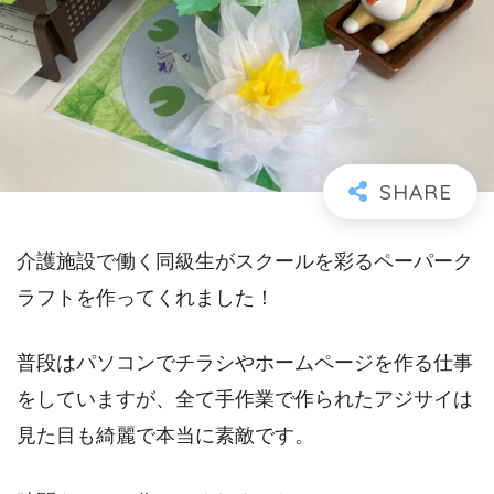
介護施設で働く同級生がスクールを彩るペーパーク
ラフトを作ってくれました！
普段はパソコンでチラシやホームページを作る仕事
をしていますが、全て手作業で作られたアジサイは
見た目も綺麗で本当に素敵です。