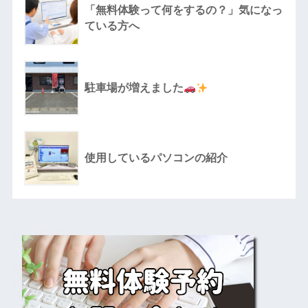
「無料体験って何をするの？」気になっ
ている方へ
駐車場が増えました
使用しているパソコンの紹介